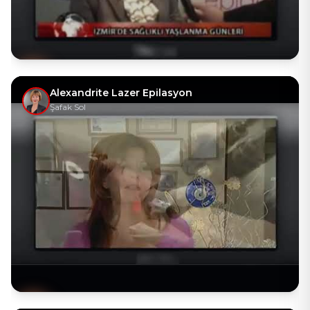
Alexandrite Lazer Epilasyon
Şafak Sol