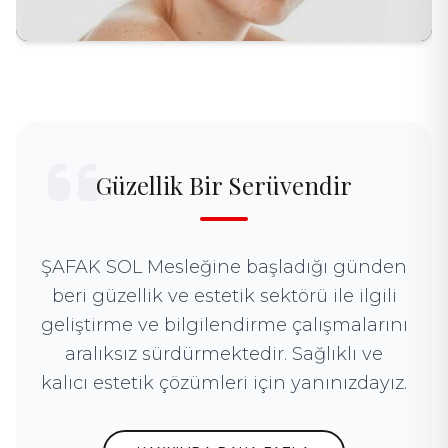
Güzellik Bir Serüvendir
ŞAFAK SOL Mesleğine başladığı günden
beri güzellik ve estetik sektörü ile ilgili
geliştirme ve bilgilendirme çalışmalarını
aralıksız sürdürmektedir. Sağlıklı ve
kalıcı estetik çözümleri için yanınızdayız.