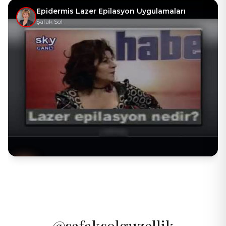
Epidermis Lazer Epilasyon Uygulamaları
Şafak Sol